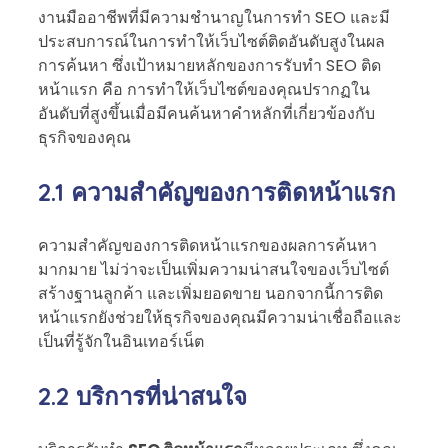
งานมืออาชีพที่มีความชำนาญในการทำ SEO และมี
ประสบการณ์ในการทำให้เว็บไซต์ติดอันดับสูงในผล
การค้นหา ซึ่งเป้าหมายหลักของการรับทำ SEO ติด
หน้าแรก คือ การทำให้เว็บไซต์ของคุณปรากฏใน
อันดับที่สูงขึ้นเมื่อมีคนค้นหาคำหลักที่เกี่ยวข้องกับ
ธุรกิจของคุณ
2.1 ความสำคัญของการติดหน้าแรก
ความสำคัญของการติดหน้าแรกของผลการค้นหา
มากมาย ไม่ว่าจะเป็นเพิ่มความน่าสนใจของเว็บไซต์
สร้างฐานลูกค้า และเพิ่มยอดขาย นอกจากนี้การติด
หน้าแรกยังช่วยให้ธุรกิจของคุณมีความน่าเชื่อถือและ
เป็นที่รู้จักในอินเทอร์เน็ต
2.2 บริการที่น่าสนใจ