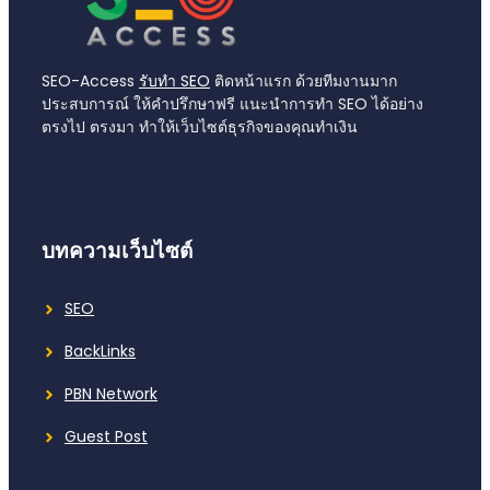
SEO-Access
รับทำ SEO
ติดหน้าแรก ด้วยทีมงานมาก
ประสบการณ์ ให้คำปรึกษาฟรี แนะนำการทำ SEO ได้อย่าง
ตรงไป ตรงมา ทำให้เว็บไซต์ธุรกิจของคุณทำเงิน
บทความเว็บไซต์
SEO
BackLinks
PBN Network
Guest Post