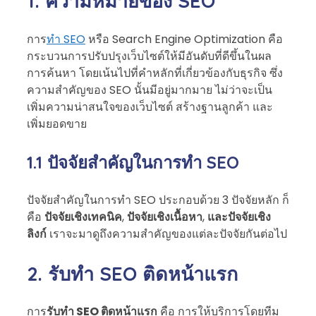
1. ความหมายของ SEO
การ
ทำ SEO
หรือ Search Engine Optimization คือ
กระบวนการปรับปรุงเว็บไซต์ให้มีอันดับที่ดีขึ้นในผล
การค้นหา โดยเน้นไปที่คำหลักที่เกี่ยวข้องกับธุรกิจ ซึ่ง
ความสำคัญของ SEO นั้นมีอยู่มากมาย ไม่ว่าจะเป็น
เพิ่มความน่าสนใจของเว็บไซต์ สร้างฐานลูกค้า และ
เพิ่มยอดขาย
1.1 ปัจจัยสำคัญในการทำ SEO
ปัจจัยสำคัญในการทำ SEO ประกอบด้วย 3 ปัจจัยหลัก ก็
คือ
ปัจจัยเชิงเทคนิค
,
ปัจจัยเชิงเนื้อหา
,
และปัจจัยเชิง
ลิงก์
เราจะมาดูถึงความสำคัญของแต่ละปัจจัยกันต่อไป
2. รับทำ SEO ติดหน้าแรก
การ
รับทำ SEO ติดหน้าแรก
คือ การให้บริการโดยทีม