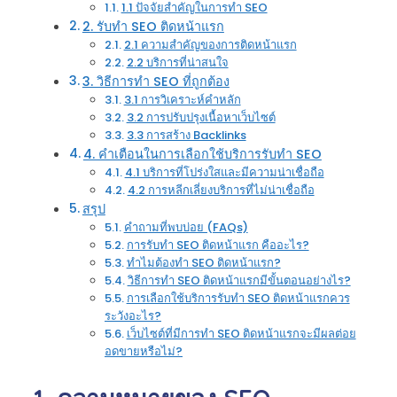
1.1 ปัจจัยสำคัญในการทำ SEO
2. รับทำ SEO ติดหน้าแรก
2.1 ความสำคัญของการติดหน้าแรก
2.2 บริการที่น่าสนใจ
3. วิธีการทำ SEO ที่ถูกต้อง
3.1 การวิเคราะห์คำหลัก
3.2 การปรับปรุงเนื้อหาเว็บไซต์
3.3 การสร้าง Backlinks
4. คำเตือนในการเลือกใช้บริการรับทำ SEO
4.1 บริการที่โปร่งใสและมีความน่าเชื่อถือ
4.2 การหลีกเลี่ยงบริการที่ไม่น่าเชื่อถือ
สรุป
คำถามที่พบบ่อย (FAQs)
การรับทำ SEO ติดหน้าแรก คืออะไร?
ทำไมต้องทำ SEO ติดหน้าแรก?
วิธีการทำ SEO ติดหน้าแรกมีขั้นตอนอย่างไร?
การเลือกใช้บริการรับทำ SEO ติดหน้าแรกควร
ระวังอะไร?
เว็บไซต์ที่มีการทำ SEO ติดหน้าแรกจะมีผลต่อย
อดขายหรือไม่?