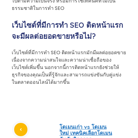
ไปตามความเป็นจริง หรือมีการใช้เทคนิคที่ไม่เป็น
ธรรมชาติในการทำ SEO
เว็บไซต์ที่มีการทำ SEO ติดหน้าแรก
จะมีผลต่อยอดขายหรือไม่?
เว็บไซต์ที่มีการทำ SEO ติดหน้าแรกมักมีผลต่อยอดขาย
เนื่องจากความน่าสนใจและความน่าเชื่อถือของ
เว็บไซต์เพิ่มขึ้น นอกจากนี้การติดหน้าแรกยังช่วยให้
ธุรกิจของคุณเป็นที่รู้จักและสามารถแข่งขันกับคู่แข่ง
ในตลาดออนไลน์ได้มากขึ้น
โดเมนเก่า vs โดเมน
ใหม่ เทคนิคเลือกโดเมน