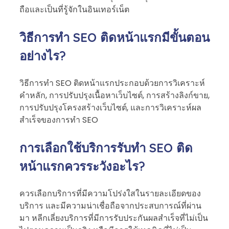
ถือและเป็นที่รู้จักในอินเทอร์เน็ต
วิธีการทำ SEO ติดหน้าแรกมีขั้นตอน
อย่างไร?
วิธีการทำ SEO ติดหน้าแรกประกอบด้วยการวิเคราะห์
คำหลัก, การปรับปรุงเนื้อหาเว็บไซต์, การสร้างลิงก์ขาย,
การปรับปรุงโครงสร้างเว็บไซต์, และการวิเคราะห์ผล
สำเร็จของการทำ SEO
การเลือกใช้บริการรับทำ SEO ติด
หน้าแรกควรระวังอะไร?
ควรเลือกบริการที่มีความโปร่งใสในรายละเอียดของ
บริการ และมีความน่าเชื่อถือจากประสบการณ์ที่ผ่าน
มา หลีกเลี่ยงบริการที่มีการรับประกันผลสำเร็จที่ไม่เป็น