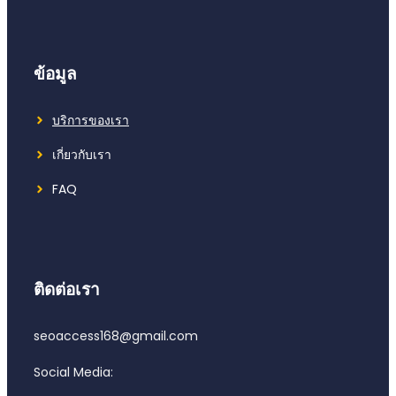
ข้อมูล
บริการของเรา
เกี่ยวกับเรา
FAQ
ติดต่อเรา
seoaccess168@gmail.com
Social Media: