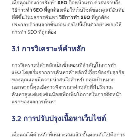
เมื่อคุณต้องการรับทำ
SEO
ติดหน้าแรก ควรทราบถึง
วิธีการ
ทำ SEO ที่ถูกต้อง
เพื่อให้เว็บไซต์ของคุณมีอันดับ
ที่ดีขึ้นในผลการค้นหา
วิธีการทำ SEO
ที่ถูกต้อง
ประกอบด้วยหลายขั้นตอน ต่อไปนี้เป็นตัวอย่างของวิธี
การทำ SEO ที่ถูกต้อง
3.1 การวิเคราะห์คำหลัก
การวิเคราะห์คำหลักเป็นขั้นตอนที่สำคัญในการทำ
SEO โดยเริ่มจากการค้นหาคำหลักที่เกี่ยวข้องกับธุรกิจ
ของคุณและมีความน่าสนใจสำหรับกลุ่มเป้าหมาย
นอกจากนี้คุณยังควรพิจารณาคำหลักที่มีปริมาณ
ค้นหาสูงแต่แข่งขันน้อยเพื่อเพิ่มโอกาสในการติดหน้า
แรกของผลการค้นหา
3.2 การปรับปรุงเนื้อหาเว็บไซต์
เมื่อคุณได้คำหลักที่เหมาะสมแล้ว ขั้นตอนถัดไปคือการ