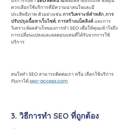
บริการรับทำ
SEO ติดหน้าแรก
มีหลายประเภท ซึ่งคุณ
ควรเลือกใช้บริการที่มีความน่าสนใจและมี
ประสิทธิภาพ ตัวอย่างเช่น
การวิเคราะห์คำหลัก
,
การ
ปรับปรุงเนื้อหาเว็บไซต์
,
การสร้างแบ็คลิงค์
และการ
วิเคราะห์ผลสำเร็จของการทำ SEO เพื่อให้คุณเข้าใจถึง
การเปลี่ยนแปลงและผลตอบแทนที่ได้รับจากการใช้
บริการ
สนใจทำ SEO สามารถติดต่อเรา หรือ เลือกใช้บริการ
กับเราได้
seo-access.com
3. วิธีการทำ SEO ที่ถูกต้อง