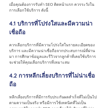
เมื่อคุณต้องการรับทำ SEO ติดหน้าแรก ควรระวังใน
การเลือกใช้บริการ ดังนี้
4.1 บริการที่โปร่งใสและมีความน่า
เชื่อถือ
ควรเลือกบริการที่มีความโปร่งใสในรายละเอียดของ
บริการ และมีความน่าเชื่อถือจากประสบการณ์ที่ผ่าน
มา การศึกษาข้อมูลและรีวิวจากลูกค้าที่เคยใช้บริการ
จะช่วยให้คุณเลือกบริการที่เหมาะสม
4.2 การหลีกเลี่ยงบริการที่ไม่น่าเชื่อ
ถือ
หลีกเลี่ยงบริการที่มีการรับประกันผลสำเร็จที่ไม่เป็นไป
ตามความเป็นจริง หรือมีการใช้เทคนิคที่ไม่เป็น