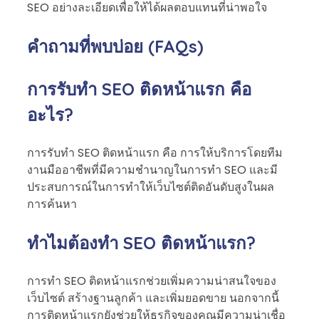
SEO อย่างละเอียดเพื่อให้ได้ผลตอบแทนที่น่าพอใจ
คำถามที่พบบ่อย (FAQs)
การรับทำ SEO ติดหน้าแรก คือ
อะไร?
การรับทำ SEO ติดหน้าแรก คือ การให้บริการโดยทีม
งานมืออาชีพที่มีความชำนาญในการทำ SEO และมี
ประสบการณ์ในการทำให้เว็บไซต์ติดอันดับสูงในผล
การค้นหา
ทำไมต้องทำ SEO ติดหน้าแรก?
การทำ SEO ติดหน้าแรกช่วยเพิ่มความน่าสนใจของ
เว็บไซต์ สร้างฐานลูกค้า และเพิ่มยอดขาย นอกจากนี้
การติดหน้าแรกยังช่วยให้ธุรกิจของคุณมีความน่าเชื่อ