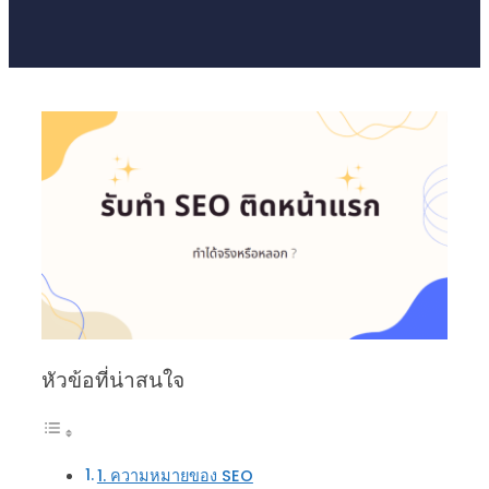
หัวข้อที่น่าสนใจ
1. ความหมายของ SEO