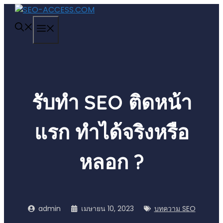
Skip
to
MENU
content
รับทำ SEO ติดหน้า
แรก ทำได้จริงหรือ
หลอก ?
admin
เมษายน 10, 2023
บทความ SEO