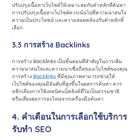
ปรับปรุงเนื้อหาเว็บไซต์ให้เหมาะสมกับคำหลักที่ค้นหา
การปรับปรุงเนื้อหาเว็บไซต์ควรเน้นไปที่ความน่าสนใจ
ความเป็นประโยชน์ และความสอดคล้องกับคำหลักที่
เลือก
3.3 การสร้าง Backlinks
การสร้าง Backlinks เป็นขั้นตอนที่สำคัญในการเพิ่ม
ความน่าสนใจและความน่าเชื่อถือของเว็บไซต์ของคุณ
การสร้าง
Backlinks
ที่มีคุณภาพสามารถช่วยให้
เว็บไซต์ของคุณมีอันดับที่สูงขึ้นในผลการค้นหา ควร
หลีกเลี่ยงการใช้เทคนิคแบ็คลิงค์ที่ไม่เป็นธรรมชาติ
หรือเสี่ยงต่อการลงโทษจากเครื่องมือค้นหา
4. คำเตือนในการเลือกใช้บริการ
รับทำ SEO