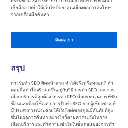
ธรรมชาติในการทำ SEO การเลือกใช้บริการที่ไม่น่า
เชื่อถืออาจทำให้เว็บไซต์ของคุณเสี่ยงต่อการลงโทษ
จากเครื่องมือค้นหา
ติดต่อเรา
สรุป
การรับทำ SEO ติดหน้าแรก ทำได้จริงหรือหลอก? คำ
ตอบคือทำได้จริง แต่ขึ้นอยู่กับวิธีการทำ SEO และการ
เลือกบริการที่ถูกต้อง การทำ SEO คือกระบวนการที่ซับ
ซ้อนและต้องใช้เวลา การรับทำ SEO จากผู้เชี่ยวชาญที่
มีประสบการณ์จะช่วยให้เว็บไซต์ของคุณมีอันดับที่สูง
ขึ้นในผลการค้นหา อย่างไรก็ตามควรระวังในการ
เลือกบริการและทำความเข้าใจในขั้นตอนของการทำ