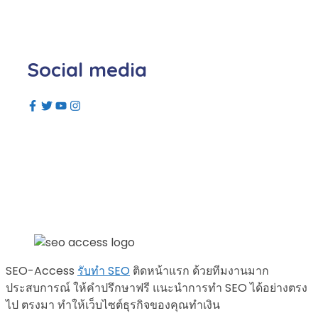
Social media
SEO-Access
รับทำ SEO
ติดหน้าแรก ด้วยทีมงานมาก
ประสบการณ์ ให้คำปรึกษาฟรี แนะนำการทำ SEO ได้อย่างตรง
ไป ตรงมา ทำให้เว็บไซต์ธุรกิจของคุณทำเงิน