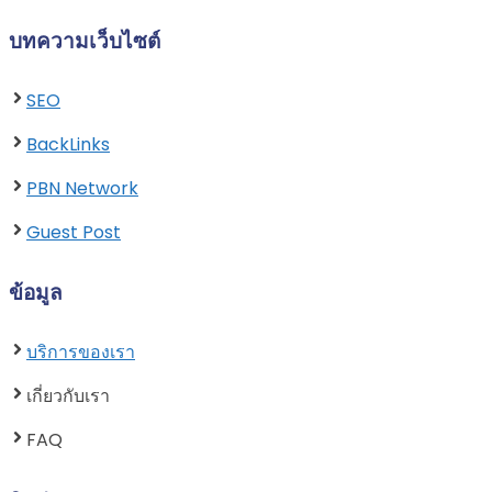
บทความเว็บไซต์
SEO
BackLinks
PBN Network
Guest Post
ข้อมูล
บริการของเรา
เกี่ยวกับเรา
FAQ