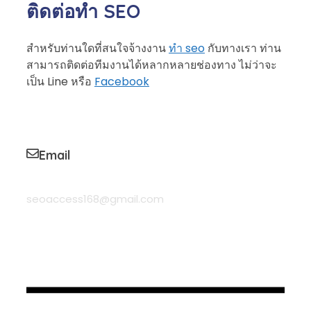
ติดต่อทำ SEO
สำหรับท่านใดที่สนใจจ้างงาน
ทำ seo
กับทางเรา ท่าน
สามารถติดต่อทีมงานได้หลากหลายช่องทาง ไม่ว่าจะ
เป็น Line หรือ
Facebook
Email
seoaccess168@gmail.com