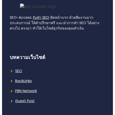
SEO-Access
รับทำ SEO
ติดหน้าแรก ด้วยทีมงานมาก
ประสบการณ์ ให้คำปรึกษาฟรี แนะนำการทำ SEO ได้อย่าง
ตรงไป ตรงมา ทำให้เว็บไซต์ธุรกิจของคุณทำเงิน
บทความเว็บไซต์
SEO
BackLinks
PBN Network
Guest Post