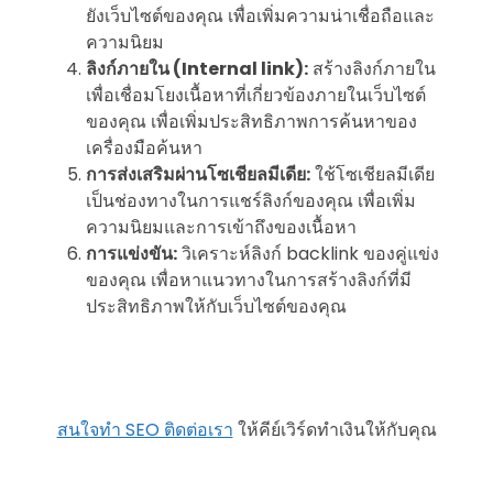
ยังเว็บไซต์ของคุณ เพื่อเพิ่มความน่าเชื่อถือและ
ความนิยม
ลิงก์ภายใน (Internal link):
สร้างลิงก์ภายใน
เพื่อเชื่อมโยงเนื้อหาที่เกี่ยวข้องภายในเว็บไซต์
ของคุณ เพื่อเพิ่มประสิทธิภาพการค้นหาของ
เครื่องมือค้นหา
การส่งเสริมผ่านโซเชียลมีเดีย:
ใช้โซเชียลมีเดีย
เป็นช่องทางในการแชร์ลิงก์ของคุณ เพื่อเพิ่ม
ความนิยมและการเข้าถึงของเนื้อหา
การแข่งขัน:
วิเคราะห์ลิงก์ backlink ของคู่แข่ง
ของคุณ เพื่อหาแนวทางในการสร้างลิงก์ที่มี
ประสิทธิภาพให้กับเว็บไซต์ของคุณ
สนใจทำ SEO ติดต่อเรา
ให้คีย์เวิร์ดทำเงินให้กับคุณ