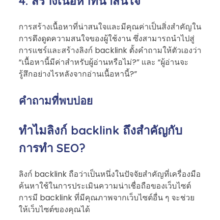
4. สร้างเนื้อหาที่น่าสนใจ
การสร้างเนื้อหาที่น่าสนใจและมีคุณค่าเป็นสิ่งสำคัญใน
การดึงดูดความสนใจของผู้ใช้งาน ซึ่งสามารถนำไปสู่
การแชร์และสร้างลิงก์ backlink ตั้งคำถามให้ตัวเองว่า
“เนื้อหานี้มีค่าสำหรับผู้อ่านหรือไม่?” และ “ผู้อ่านจะ
รู้สึกอย่างไรหลังจากอ่านเนื้อหานี้?”
คำถามที่พบบ่อย
ทำไมลิงก์ backlink ถึงสำคัญกับ
การทำ SEO?
ลิงก์ backlink ถือว่าเป็นหนึ่งในปัจจัยสำคัญที่เครื่องมือ
ค้นหาใช้ในการประเมินความน่าเชื่อถือของเว็บไซต์
การมี backlink ที่มีคุณภาพจากเว็บไซต์อื่น ๆ จะช่วย
ให้เว็บไซต์ของคุณได้