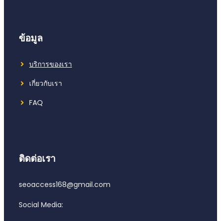
ข้อมูล
บริการของเรา
เกี่ยวกับเรา
FAQ
ติดต่อเรา
seoaccess168@gmail.com
Social Media: