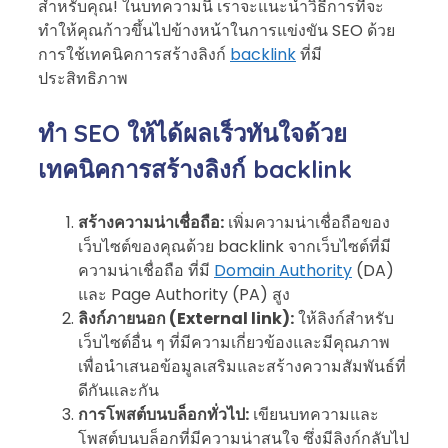
สำหรับคุณ! ในบทความนี้ เราจะแนะนำวิธีการที่จะ
ทำให้คุณก้าวขึ้นไปข้างหน้าในการแข่งขัน SEO ด้วย
การใช้เทคนิคการสร้างลิงก์
backlink
ที่มี
ประสิทธิภาพ
ทำ SEO ให้ได้ผลเร็วทันใจด้วย
เทคนิคการสร้างลิงก์ backlink
สร้างความน่าเชื่อถือ:
เพิ่มความน่าเชื่อถือของ
เว็บไซต์ของคุณด้วย backlink จากเว็บไซต์ที่มี
ความน่าเชื่อถือ ที่มี
Domain Authority
(DA)
และ Page Authority (PA) สูง
ลิงก์ภายนอก (External link):
ให้ลิงก์สำหรับ
เว็บไซต์อื่น ๆ ที่มีความเกี่ยวข้องและมีคุณภาพ
เพื่อนำเสนอข้อมูลเสริมและสร้างความสัมพันธ์ที่
ดีกันและกัน
การโพสต์บนบล็อกทั่วไป:
เขียนบทความและ
โพสต์บนบล็อกที่มีความน่าสนใจ ซึ่งมีลิงก์กลับไป