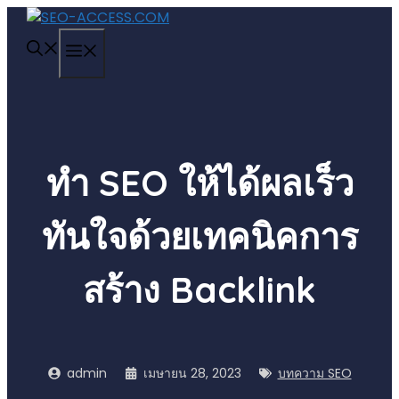
Skip
to
MENU
content
ทำ SEO ให้ได้ผลเร็ว
ทันใจด้วยเทคนิคการ
สร้าง Backlink
admin
เมษายน 28, 2023
บทความ SEO