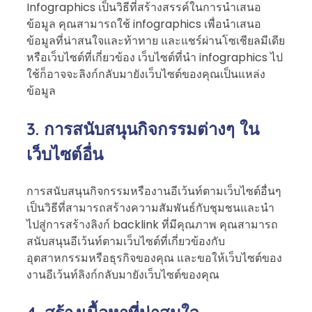
Infographics เป็นวิธีที่สร้างสรรค์ในการนำเสนอ
ข้อมูล คุณสามารถใช้ infographics เพื่อนำเสนอ
ข้อมูลที่น่าสนใจและท้าทาย และแชร์ผ่านโซเชียลมีเดีย
หรือเว็บไซต์ที่เกี่ยวข้อง เว็บไซต์ที่นำ infographics ไป
ใช้ก็อาจจะลิงก์กลับมายังเว็บไซต์ของคุณเป็นแหล่ง
ข้อมูล
3. การสนับสนุนกิจกรรมต่างๆ ใน
เว็บไซต์อื่น
การสนับสนุนกิจกรรมหรืองานอีเว้นท์ตามเว็บไซต์อื่นๆ
เป็นวิธีที่สามารถสร้างความสัมพันธ์กับชุมชนและนำ
ไปสู่การสร้างลิงก์ backlink ที่มีคุณภาพ คุณสามารถ
สนับสนุนอีเว้นท์ตามเว็บไซต์ที่เกี่ยวข้องกับ
อุตสาหกรรมหรือธุรกิจของคุณ และขอให้เว็บไซต์ของ
งานอีเว้นท์ลิงก์กลับมายังเว็บไซต์ของคุณ