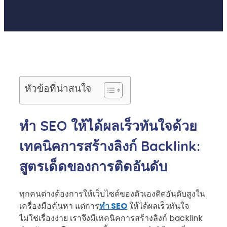
หัวข้อที่น่าสนใจ
ทำ SEO ให้ได้ผลเร็วทันใจด้วย
เทคนิคการสร้างลิงก์ Backlink:
สูตรเด็ดของการติดอันดับ
ทุกคนต่างต้องการให้เว็บไซต์ของตัวเองติดอันดับสูงใน
เครื่องมือค้นหา แต่การ
ทำ SEO
ให้ได้ผลเร็วทันใจ
ไม่ใช่เรื่องง่าย เราจึงมีเทคนิคการสร้างลิงก์ backlink