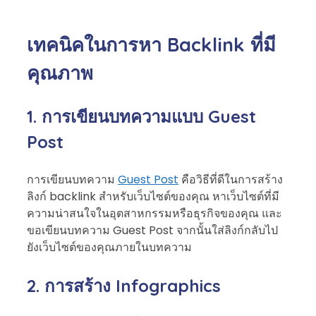
เทคนิคในการหา Backlink ที่มี
คุณภาพ
1. การเขียนบทความแบบ Guest
Post
การเขียนบทความ
Guest Post
คือวิธีที่ดีในการสร้าง
ลิงก์ backlink สำหรับเว็บไซต์ของคุณ หาเว็บไซต์ที่มี
ความน่าสนใจในอุตสาหกรรมหรือธุรกิจของคุณ และ
ขอเขียนบทความ Guest Post จากนั้นใส่ลิงก์กลับไป
ยังเว็บไซต์ของคุณภายในบทความ
2. การสร้าง Infographics