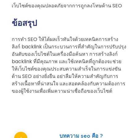
เว็บไซต์ของคุณปลอดภัยจากการถูกลงโทษด้าน SEO
ข้อสรุป
การทำ SEO ให้ได้ผลเร็วทันใจด้วยเทคนิคการสร้าง
ลิงก์ backlink เป็นกระบวนการที่สำคัญในการปรับปรุง
อันดับของเว็บไซต์ในเครื่องมือค้นหา การสร้างลิงก์
backlink ที่มีคุณภาพ และใช้เทคนิคที่ถูกต้องจะช่วย
ให้เว็บไซต์ของคุณประสบความสำเร็จในการแข่งขัน
ด้าน SEO อย่างยั่งยืน อย่าลืมให้ความสำคัญกับการ
สร้างเนื้อหาที่น่าสนใจ และสอดคล้องกับความต้องการ
ของผู้ใช้งานเพื่อเพิ่มความน่าเชื่อถือของเว็บไซต์
บทความ seo คือ ?