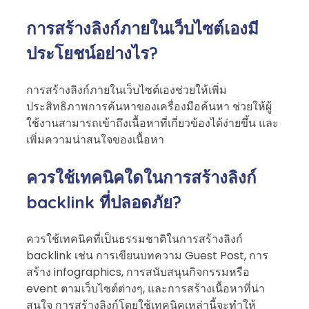
การสร้างลิงก์ภายในเว็บไซต์เองมี
ประโยชน์อย่างไร?
การสร้างลิงก์ภายในเว็บไซต์เองช่วยให้เพิ่ม
ประสิทธิภาพการค้นหาของเครื่องมือค้นหา ช่วยให้ผู้
ใช้งานสามารถเข้าถึงเนื้อหาที่เกี่ยวข้องได้ง่ายขึ้น และ
เพิ่มความน่าสนใจของเนื้อหา
ควรใช้เทคนิคใดในการสร้างลิงก์
backlink ที่ปลอดภัย?
ควรใช้เทคนิคที่เป็นธรรมชาติในการสร้างลิงก์
backlink เช่น การเขียนบทความ Guest Post, การ
สร้าง infographics, การสนับสนุนกิจกรรมหรือ
event ตามเว็บไซต์ต่างๆ, และการสร้างเนื้อหาที่น่า
สนใจ การสร้างลิงก์โดยใช้เทคนิคเหล่านี้จะทำให้