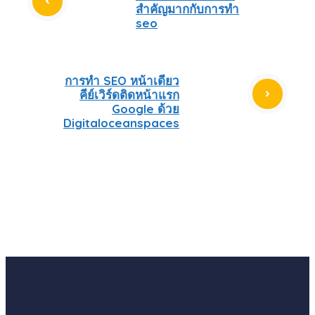
สำคัญมากกับการทำ
seo
การทำ SEO หน้าเดียว
คีย์เวิร์ดติดหน้าแรก
Google ด้วย
Digitaloceanspaces