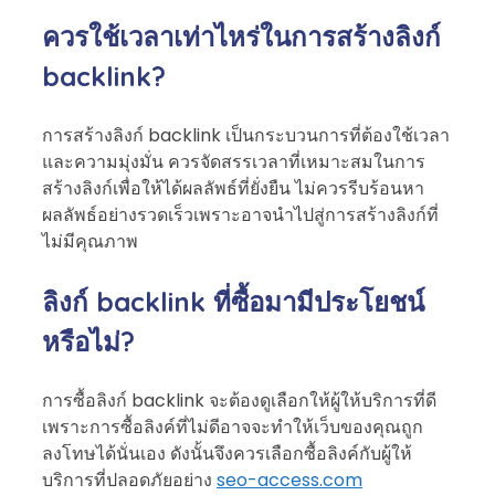
ค
วรใช้เวลาเท่าไหร่ในการสร้างลิงก์
backlink?
การสร้างลิงก์ backlink เป็นกระบวนการที่ต้องใช้เวลา
และความมุ่งมั่น ควรจัดสรรเวลาที่เหมาะสมในการ
สร้างลิงก์เพื่อให้ได้ผลลัพธ์ที่ยั่งยืน ไม่ควรรีบร้อนหา
ผลลัพธ์อย่างรวดเร็วเพราะอาจนำไปสู่การสร้างลิงก์ที่
ไม่มีคุณภาพ
ลิงก์ backlink ที่ซื้อมามีประโยชน์
หรือไม่?
การซื้อลิงก์ backlink จะต้องดูเลือกให้ผู้ให้บริการที่ดี
เพราะการซื้อลิงค์ที่ไม่ดีอาจจะทำให้เว็บของคุณถูก
ลงโทษได้นั่นเอง ดังนั้นจึงควรเลือกซื้อลิงค์กับผู้ให้
บริการที่ปลอดภัยอย่าง
seo-access.com