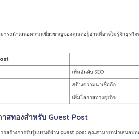
สามารถนำเสนอความเชี่ยวชาญของคุณต่อผู้อ่านที่อาจไม่รู้จักธุร
Post
เพิ่มอันดับ SEO
สร้างความน่าเชื่อถือ
เพิ่มโอกาสทางธุรกิจ
อกาสทองสำหรับ Guest Post
บการสร้างการรับรู้แบรนด์ผ่าน guest post คุณสามารถนำเสนอบทค