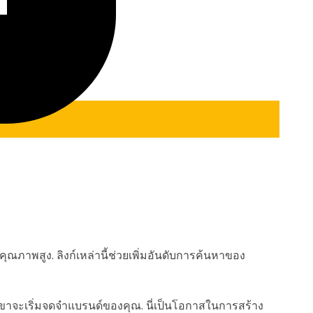
คุณภาพสูง. ลิงก์เหล่านี้ช่วยเพิ่มอันดับการค้นหาของ
กเขาจะเริ่มจดจำแบรนด์ของคุณ. นี่เป็นโอกาสในการสร้าง