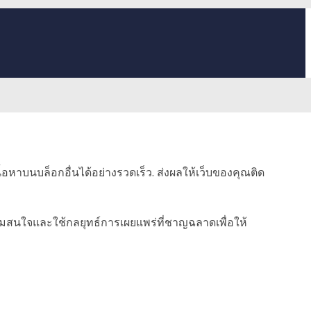
้อหาบนบล็อกอื่นได้อย่างรวดเร็ว. ส่งผลให้เว็บของคุณติด
ความสนใจและใช้กลยุทธ์การเผยแพร่ที่ชาญฉลาดเพื่อให้