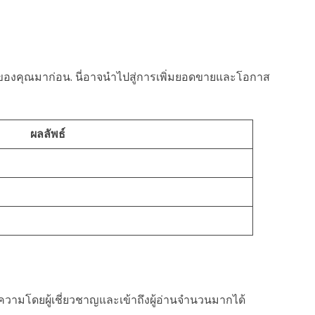
กิจของคุณมาก่อน. นี่อาจนำไปสู่การเพิ่มยอดขายและโอกาส
ผลลัพธ์
วามโดยผู้เชี่ยวชาญและเข้าถึงผู้อ่านจำนวนมากได้