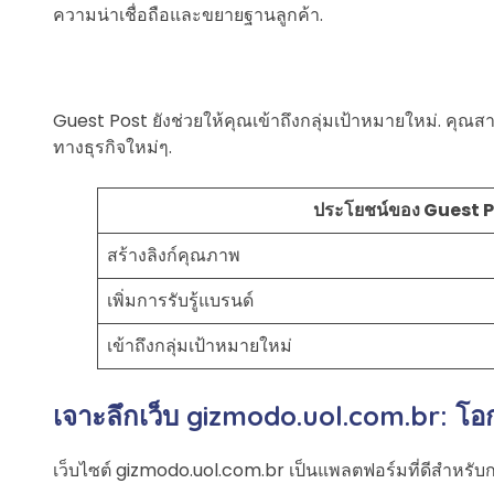
ความน่าเชื่อถือและขยายฐานลูกค้า.
Guest Post ยังช่วยให้คุณเข้าถึงกลุ่มเป้าหมายใหม่. คุณ
ทางธุรกิจใหม่ๆ.
ประโยชน์ของ Guest 
สร้างลิงก์คุณภาพ
เพิ่มการรับรู้แบรนด์
เข้าถึงกลุ่มเป้าหมายใหม่
เจาะลึกเว็บ gizmodo.uol.com.br: โ
เว็บไซต์ gizmodo.uol.com.br เป็นแพลตฟอร์มที่ดีสำหรั