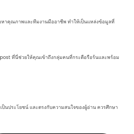
ื้อหาคุณภาพและทีมงานมืออาชีพ ทำให้เป็นแหล่งข้อมูลที่
t ที่นี่ช่วยให้คุณเข้าถึงกลุ่มคนที่กระตือรือร้นและพร้อม
ที่เป็นประโยชน์ และตรงกับความสนใจของผู้อ่าน ควรศึกษา