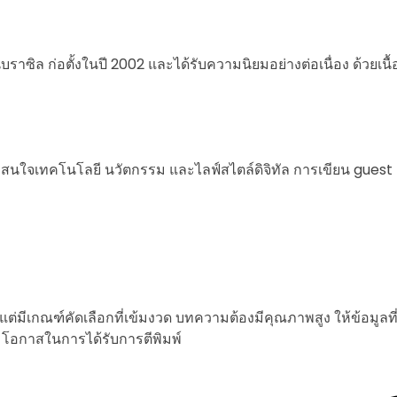
ราซิล ก่อตั้งในปี 2002 และได้รับความนิยมอย่างต่อเนื่อง ด้วยเน
่สนใจเทคโนโลยี นวัตกรรม และไลฟ์สไตล์ดิจิทัล การเขียน guest pos
่มีเกณฑ์คัดเลือกที่เข้มงวด บทความต้องมีคุณภาพสูง ให้ข้อมูล
่มโอกาสในการได้รับการตีพิมพ์