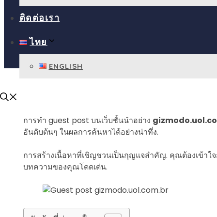
ติดต่อเรา
ไทย
ENGLISH
การทำ guest post บนเว็บชั้นนำอย่าง
gizmodo.uol.c
อันดับต้นๆ ในผลการค้นหาได้อย่างน่าทึ่ง.
การสร้างเนื้อหาที่เชิญชวนเป็นกุญแจสำคัญ. คุณต้องเข้าใจ
บทความของคุณโดดเด่น.