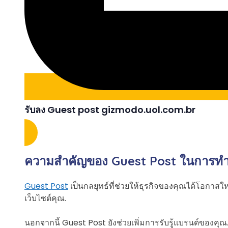
รับลง Guest post gizmodo.uol.com.br
ความสำคัญของ Guest Post ในการท
Guest Post
เป็นกลยุทธ์ที่ช่วยให้ธุรกิจของคุณได้โอกาสใหม
เว็บไซต์คุณ.
นอกจากนี้ Guest Post ยังช่วยเพิ่มการรับรู้แบรนด์ของคุ