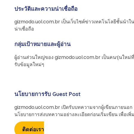
ประวัติและความน่าเชื่อถือ
gizmodo.uol.com.br เป็นเว็บไซต์ข่าวเทคโนโลยีชั้นนำในบ
น่าเชื่อถือ
กลุ่มเป้าหมายและผู้อ่าน
ผู้อ่านส่วนใหญ่ของ gizmodo.uol.com.br เป็นคนรุ่นใหม่ที
รับข้อมูลใหม่ๆ
นโยบายการรับ Guest Post
gizmodo.uol.com.br เปิดรับบทความจากผู้เขียนภายนอก แต
นโยบายการส่งบทความอย่างละเอียดก่อนเริ่มเขียน เพื่อเพิ
ติดต่อเรา