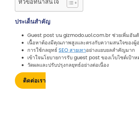
หัวข้อที่น่าสนใจ
ประเด็นสำคัญ
Guest post บน gizmodo.uol.com.br ช่วยเพิ่มอันดั
เนื้อหาต้องมีคุณภาพสูงและตรงกับความสนใจของผู้อ
การใช้กลยุทธ์
SEO สายเทา
อย่างแยบยลสำคัญมาก
เข้าใจนโยบายการรับ guest post ของเว็บไซต์เป้า
วัดผลและปรับปรุงกลยุทธ์อย่างต่อเนื่อง
ติดต่อเรา